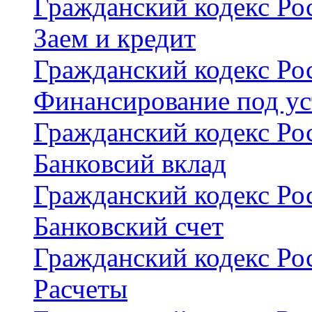
Гражданский кодекс Рос
Заем и кредит
Гражданский кодекс Рос
Финансирование под ус
Гражданский кодекс Рос
Банковсий вклад
Гражданский кодекс Рос
Банковский счет
Гражданский кодекс Рос
Расчеты