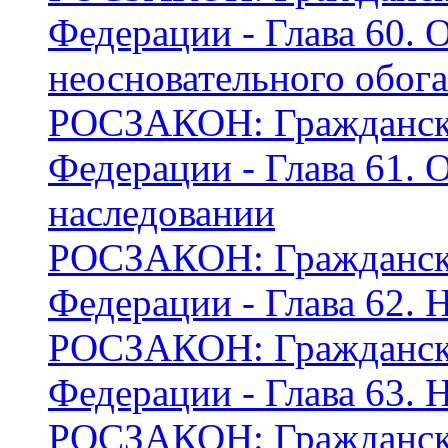
Федерации - Глава 60. 
неосновательного обог
РОСЗАКОН: Граждански
Федерации - Глава 61.
наследовании
РОСЗАКОН: Граждански
Федерации - Глава 62. 
РОСЗАКОН: Граждански
Федерации - Глава 63. 
РОСЗАКОН: Граждански