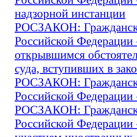
надзорной инстанции
РОСЗАКОН: Граждански
Российской Федерации -
открывшимся обстоятел
суда, вступивших в зак
РОСЗАКОН: Граждански
Российской Федерации 
РОСЗАКОН: Граждански
Российской Федерации -