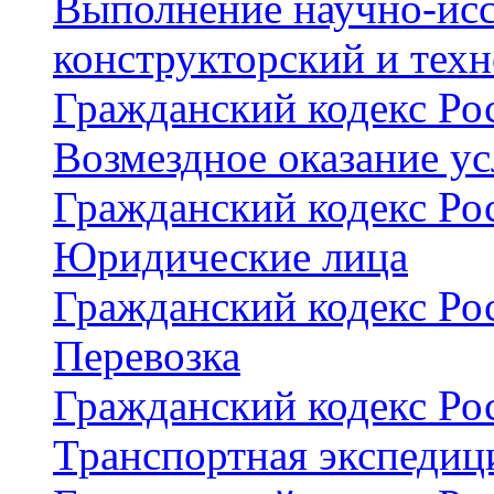
Выполнение научно-исс
конструкторский и тех
Гражданский кодекс Рос
Возмездное оказание ус
Гражданский кодекс Рос
Юридические лица
Гражданский кодекс Рос
Перевозка
Гражданский кодекс Рос
Транспортная экспедиц