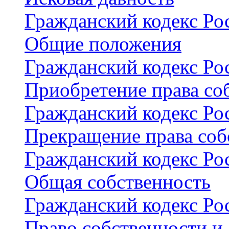
Гражданский кодекс Рос
Общие положения
Гражданский кодекс Рос
Приобретение права со
Гражданский кодекс Рос
Прекращение права соб
Гражданский кодекс Рос
Общая собственность
Гражданский кодекс Рос
Право собственности и