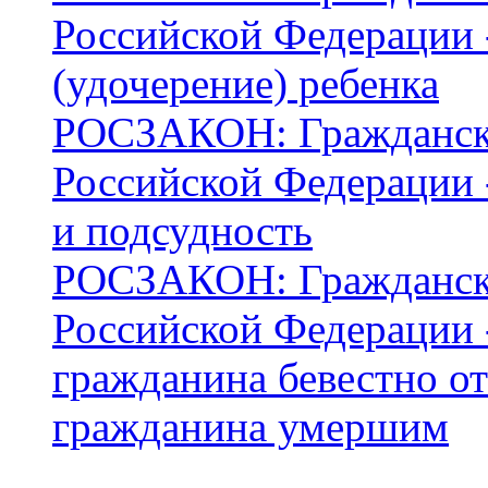
Российской Федерации -
(удочерение) ребенка
РОСЗАКОН: Граждански
Российской Федерации -
и подсудность
РОСЗАКОН: Граждански
Российской Федерации -
гражданина бевестно о
гражданина умершим