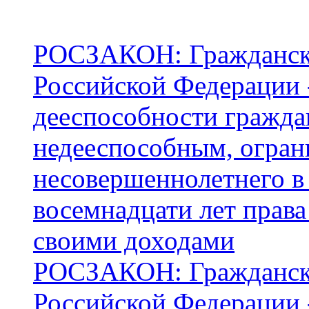
РОСЗАКОН: Граждански
Российской Федерации -
дееспособности гражда
недееспособным, огран
несовершеннолетнего в 
восемнадцати лет права
своими доходами
РОСЗАКОН: Граждански
Российской Федерации -