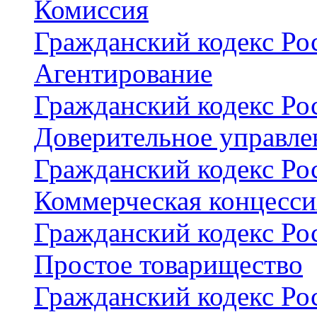
Комиссия
Гражданский кодекс Рос
Агентирование
Гражданский кодекс Рос
Доверительное управл
Гражданский кодекс Рос
Коммерческая концесси
Гражданский кодекс Рос
Простое товарищество
Гражданский кодекс Рос