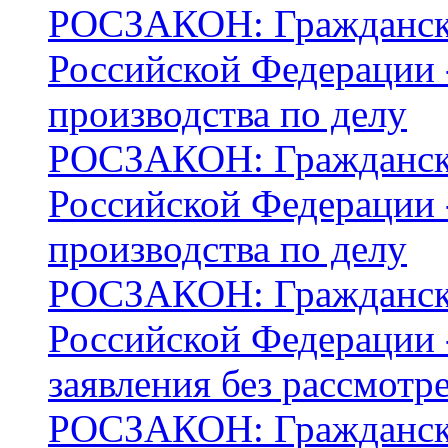
РОСЗАКОН: Граждански
Российской Федерации 
производства по делу
РОСЗАКОН: Граждански
Российской Федерации 
производства по делу
РОСЗАКОН: Граждански
Российской Федерации -
заявления без рассмотр
РОСЗАКОН: Граждански