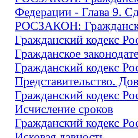
Федерации - Глава 9. С
РОСЗАКОН: Гражданск
Гражданский кодекс Рос
Гражданское законодат
Гражданский кодекс Рос
Представительство. Дов
Гражданский кодекс Рос
Исчисление сроков
Гражданский кодекс Рос
Исковая давность