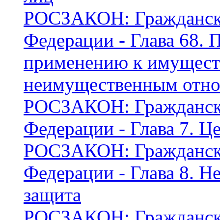
РОСЗАКОН: Граждански
Федерации - Глава 68. 
применению к имущес
неимущественным отн
РОСЗАКОН: Граждански
Федерации - Глава 7. Ц
РОСЗАКОН: Граждански
Федерации - Глава 8. Н
защита
РОСЗАКОН: Граждански