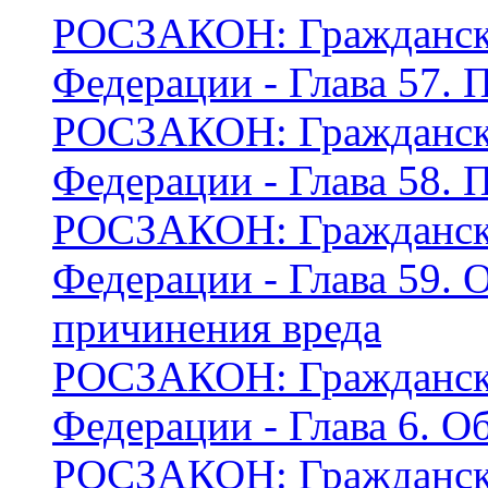
РОСЗАКОН: Граждански
Федерации - Глава 57.
РОСЗАКОН: Граждански
Федерации - Глава 58. 
РОСЗАКОН: Граждански
Федерации - Глава 59. 
причинения вреда
РОСЗАКОН: Граждански
Федерации - Глава 6. 
РОСЗАКОН: Граждански