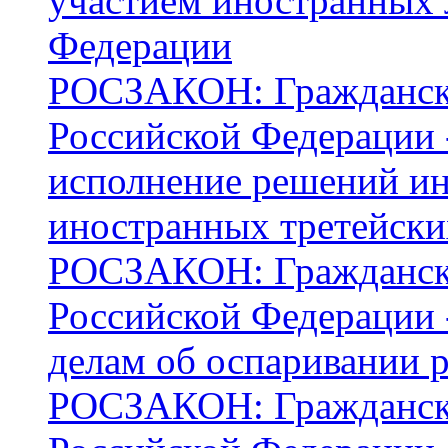
участием иностранных 
Федерации
РОСЗАКОН: Граждански
Российской Федерации -
исполнение решений ин
иностранных третейски
РОСЗАКОН: Граждански
Российской Федерации -
делам об оспаривании 
РОСЗАКОН: Граждански