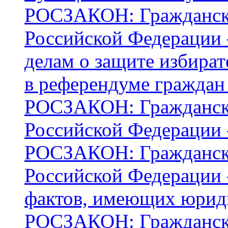
РОСЗАКОН: Граждански
Российской Федерации -
делам о защите избират
в референдуме граждан
РОСЗАКОН: Граждански
Российской Федерации 
РОСЗАКОН: Граждански
Российской Федерации -
фактов, имеющих юриди
РОСЗАКОН: Граждански