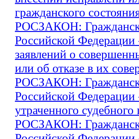
гражданского состояни
РОСЗАКОН: Граждански
Российской Федерации -
заявлений о совершенн
или об отказе в их сов
РОСЗАКОН: Граждански
Российской Федерации -
утраченного судебного 
РОСЗАКОН: Граждански
Российской Федерации 