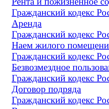
Рента и пожизненное с
Гражданский кодекс Рос
Аренда
Гражданский кодекс Рос
Наем жилого помещени
Гражданский кодекс Рос
Безвозмездное пользов
Гражданский кодекс Рос
Договор подряда
Гражданский кодекс Рос