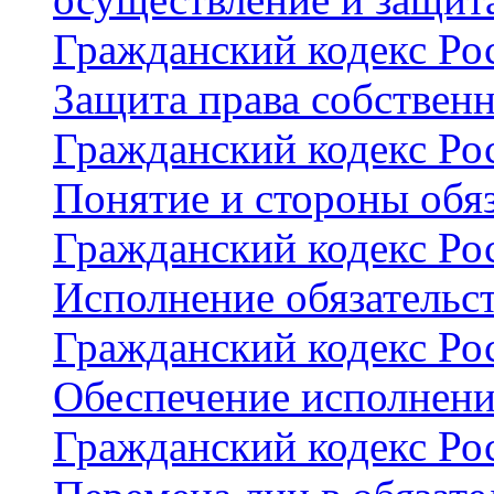
Гражданский кодекс Рос
Защита права собствен
Гражданский кодекс Рос
Понятие и стороны обяз
Гражданский кодекс Рос
Исполнение обязательс
Гражданский кодекс Рос
Обеспечение исполнени
Гражданский кодекс Рос