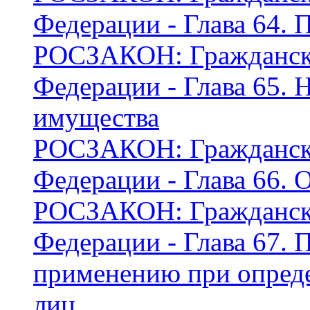
Федерации - Глава 64. 
РОСЗАКОН: Граждански
Федерации - Глава 65. 
имущества
РОСЗАКОН: Граждански
Федерации - Глава 66.
РОСЗАКОН: Граждански
Федерации - Глава 67. 
применению при опред
лиц