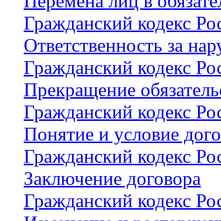
Перемена лиц в обязате
Гражданский кодекс Рос
Ответственность за нар
Гражданский кодекс Рос
Прекращение обязатель
Гражданский кодекс Рос
Понятие и условие дог
Гражданский кодекс Рос
Заключение договора
Гражданский кодекс Рос