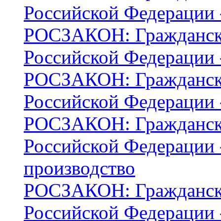
Российской Федерации -
РОСЗАКОН: Граждански
Российской Федерации -
РОСЗАКОН: Граждански
Российской Федерации 
РОСЗАКОН: Граждански
Российской Федерации -
производство
РОСЗАКОН: Граждански
Российской Федерации 