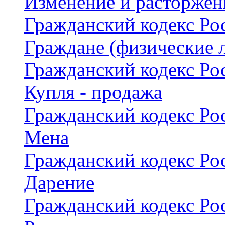
Изменение и расторжен
Гражданский кодекс Рос
Граждане (физические 
Гражданский кодекс Рос
Купля - продажа
Гражданский кодекс Рос
Мена
Гражданский кодекс Рос
Дарение
Гражданский кодекс Рос