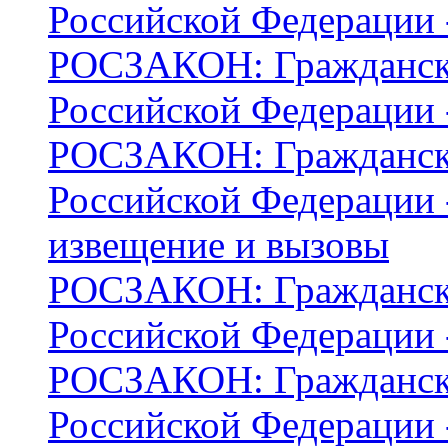
Российской Федерации -
РОСЗАКОН: Граждански
Российской Федерации 
РОСЗАКОН: Граждански
Российской Федерации -
извещение и вызовы
РОСЗАКОН: Граждански
Российской Федерации -
РОСЗАКОН: Граждански
Российской Федерации -