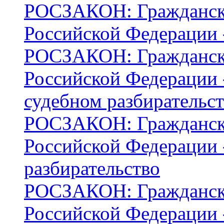
РОСЗАКОН: Граждански
Российской Федерации -
РОСЗАКОН: Граждански
Российской Федерации -
судебном разбирательс
РОСЗАКОН: Граждански
Российской Федерации -
разбирательство
РОСЗАКОН: Граждански
Российской Федерации -