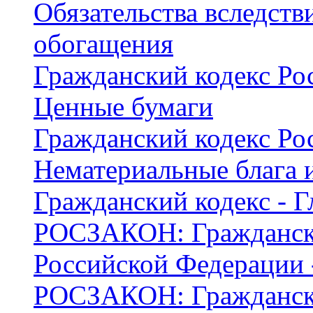
Обязательства вследств
обогащения
Гражданский кодекс Рос
Ценные бумаги
Гражданский кодекс Рос
Нематериальные блага 
Гражданский кодекс - Г
РОСЗАКОН: Граждански
Российской Федерации 
РОСЗАКОН: Граждански