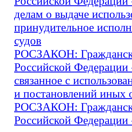
Российской Федерации -
делам о выдаче использ
принудительное исполн
судов
РОСЗАКОН: Граждански
Российской Федерации -
связанное с использов
и постановлений иных 
РОСЗАКОН: Граждански
Российской Федерации -