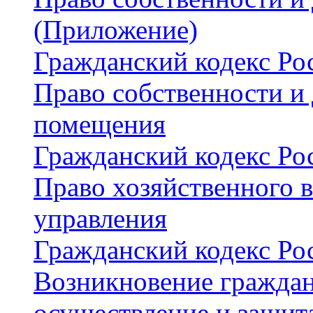
(Приложение)
Гражданский кодекс Рос
Право собственности и
помещения
Гражданский кодекс Рос
Право хозяйственного в
управления
Гражданский кодекс Рос
Возникновение граждан
осуществление и защит