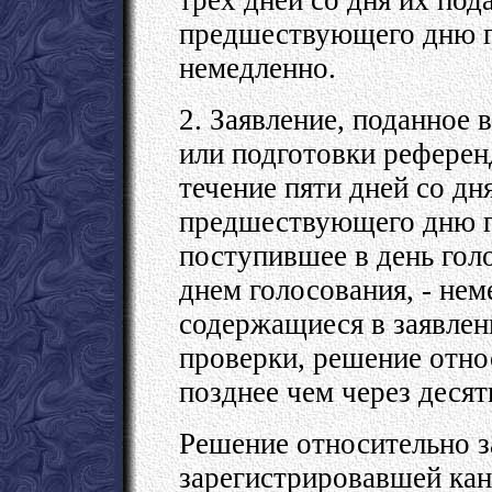
предшествующего дню го
немедленно.
2. Заявление, поданное 
или подготовки референ
течение пяти дней со дня
предшествующего дню го
поступившее в день гол
днем голосования, - нем
содержащиеся в заявлен
проверки, решение отно
позднее чем через десят
Решение относительно з
зарегистрировавшей кан