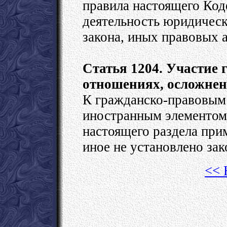
правила настоящего Код
деятельность юридически
закона, иных правовых 
Статья 1204. Участие 
отношениях, осложне
К гражданско-правовым
иностранным элементом,
настоящего раздела при
иное не установлено зак
<< 