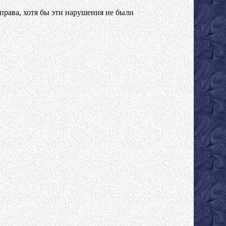
права, хотя бы эти нарушения не были