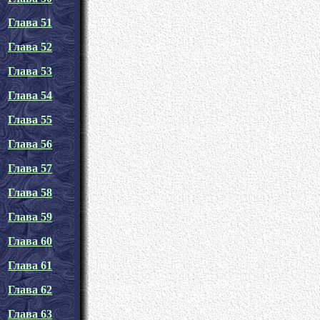
Глава 51
Глава 52
Глава 53
Глава 54
Глава 55
Глава 56
Глава 57
Глава 58
Глава 59
Глава 60
Глава 61
Глава 62
Глава 63