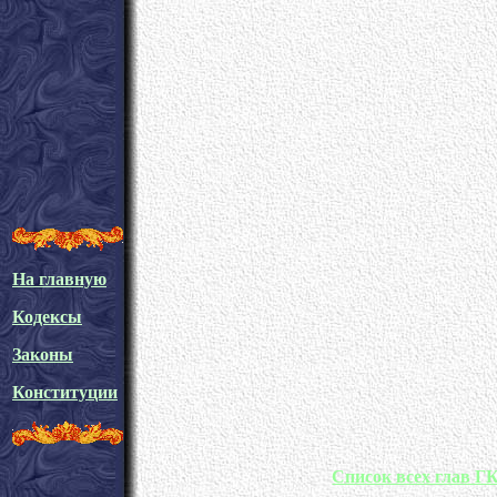
На главную
Кодексы
Законы
Конституции
Список всех глав Г