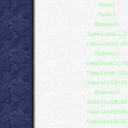
Часть 1
Раздел 1
Подраздел 1
Глава 1. (стат. 1- 7)
Глава 2 (стат. 8 - 16)
Подраздел 2
Глава 3 (стат. 17- 47
Глава 4 (ст.48 - 123)
Глава 5 (ст.124-127)
Подраздел 3
Глава 6 (ст.128-141)
Глава 7 (ст.142-149)
Глава 8 (ст.150-152)