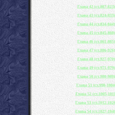
Глава 42 (ст.807-823
Глава 43 (ст.824-833
Глава 44 (ст.834-844
Глава 45 (ст.845-860
Глава 46 (ст.861-885
Глава 47 (ст.886-926
Глава 48 (ст.927-970
Глава 49 (ст.971-979
Глава 50 (ст.980-989
Глава 51 (ст.990-1004
Глава 52 (ст.1005-101
Глава 53 (ст.1012-102
Глава 54 (ст.1027-104