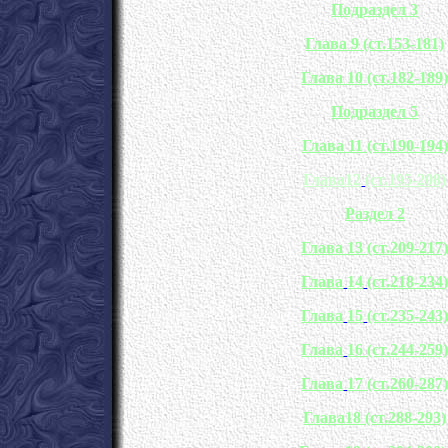
Подраздел 3
Глава 9 (ст.153-181)
Глава 10 (ст.182-189
Подраздел 5
Глава 11 (ст.190-194)
Глава
12
(ст.195-208)
Раздел 2
Глава 13 (ст.209-217
Глава
14
(ст.218-234
Глава
15
(ст.235-243
Глава
16 (ст.244-259
Глава
17 (ст.260-287
Глава18 (ст.288-293)