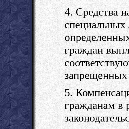
4. Средства н
специальных 
определенных
граждан выпл
соответствую
запрещенных 
5. Компенсац
гражданам в 
законодатель