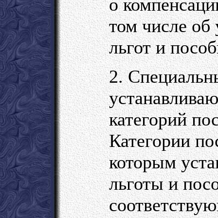
о компенсаци
том числе об
льгот и пособ
2. Специальн
устанавливаю
категорий по
Категории по
которым уста
льготы и пос
соответству