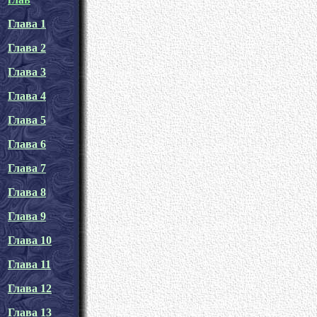
Глава 1
Глава 2
Глава 3
Глава 4
Глава 5
Глава 6
Глава 7
Глава 8
Глава 9
Глава 10
Глава 11
Глава 12
Глава 13