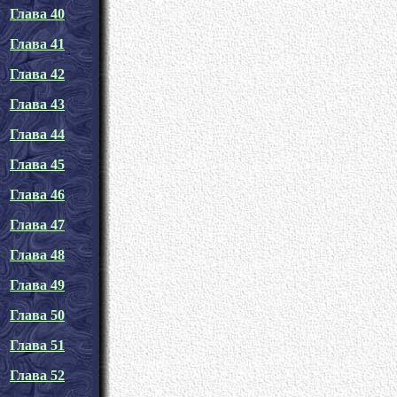
Глава 40
Глава 41
Глава 42
Глава 43
Глава 44
Глава 45
Глава 46
Глава 47
Глава 48
Глава 49
Глава 50
Глава 51
Глава 52