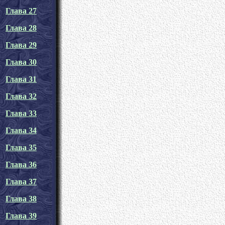
Глава 27
Глава 28
Глава 29
Глава 30
Глава 31
Глава 32
Глава 33
Глава 34
Глава 35
Глава 36
Глава 37
Глава 38
Глава 39