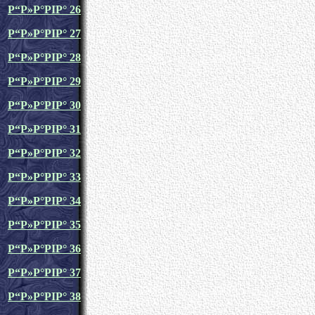
Р“Р»Р°РІР° 26
Р“Р»Р°РІР° 27
Р“Р»Р°РІР° 28
Р“Р»Р°РІР° 29
Р“Р»Р°РІР° 30
Р“Р»Р°РІР° 31
Р“Р»Р°РІР° 32
Р“Р»Р°РІР° 33
Р“Р»Р°РІР° 34
Р“Р»Р°РІР° 35
Р“Р»Р°РІР° 36
Р“Р»Р°РІР° 37
Р“Р»Р°РІР° 38