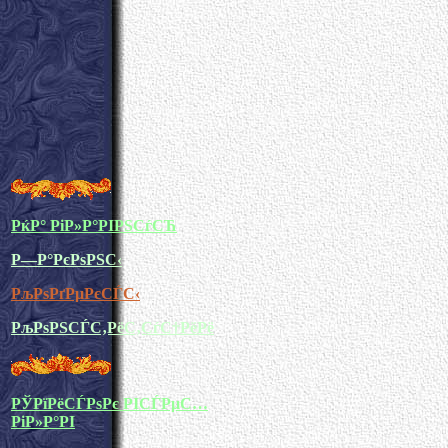
РќР° РіР»Р°РІРЅСѓСЋ
Р—Р°РєРѕРЅС‹
РљРѕРґРµРєСЃС‹
РљРѕРЅСЃС‚РёС‚СѓС†РёРё
РЎРїРёСЃРѕРє РІСЃРµС…
РіР»Р°РІ