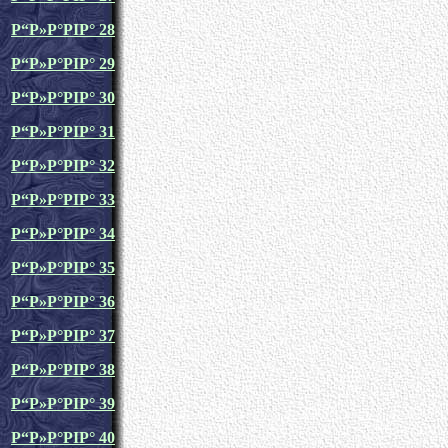
Р“Р»Р°РІР° 28
Р“Р»Р°РІР° 29
Р“Р»Р°РІР° 30
Р“Р»Р°РІР° 31
Р“Р»Р°РІР° 32
Р“Р»Р°РІР° 33
Р“Р»Р°РІР° 34
Р“Р»Р°РІР° 35
Р“Р»Р°РІР° 36
Р“Р»Р°РІР° 37
Р“Р»Р°РІР° 38
Р“Р»Р°РІР° 39
Р“Р»Р°РІР° 40