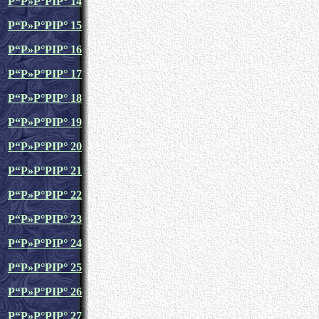
Р“Р»Р°РІР° 14
Р“Р»Р°РІР° 15
Р“Р»Р°РІР° 16
Р“Р»Р°РІР° 17
Р“Р»Р°РІР° 18
Р“Р»Р°РІР° 19
Р“Р»Р°РІР° 20
Р“Р»Р°РІР° 21
Р“Р»Р°РІР° 22
Р“Р»Р°РІР° 23
Р“Р»Р°РІР° 24
Р“Р»Р°РІР° 25
Р“Р»Р°РІР° 26
Р“Р»Р°РІР° 27