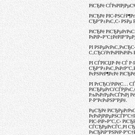
РїСЂРё СЃРѕРІРјРµС
РїСЂРё РІС‹РЅСѓР¶Р
СЂР°Р±РѕС‚С‹ РЅРµ Р
РїСЂРё РїСЂРµРґРѕСЃ
РѕРїР»Р°С‡РёРІР°РµРј
РІ РЅРµРєРѕС‚РѕС
С‚СЂСѓРґРѕРІРѕРіРѕ 
РІ СЃРІСЏР·Рё СЃ Р·
СЂР°Р±РѕС‚РѕРґР°С‚
РєРЅРёР¶РєРё РїСЂР
РІ РґСЂСѓРіРёС… С
РїСЂРµРґСѓСЃРјРѕС
РљРѕРґРµРєСЃРѕРј Р
Р·Р°РєРѕРЅР°РјРё.
РџСЂРё РїСЂРµРґРѕС
РєРѕРјРїРµРЅСЃР°С
РІС‹РїР»Р°С‚С‹ РїС
СЃСЂРµРґСЃС‚РІ СЂР
РѕСЂРіР°РЅРёР·Р°С†