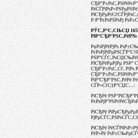
СЂР°Р±РѕС‚РЅРёРєР°
РёСЃРїРѕР»РЅРµРЅРё
РїСЂРµРґСѓСЃРјРѕС
Р·Р°РєРѕРЅРѕРј РѕР
РЎС‚Р°С‚СЊСЏ 165
РіР°СЂР°РЅС‚РёР№ 
РџРѕРјРёРјРѕ РѕР±С
РєРѕРјРїРµРЅСЃР°С
РЅР°СЃС‚РѕСЏС‰РёРј
РїСЂРёРµРјРµ РЅР° 
СЂР°Р±РѕС‚Сѓ, РїРѕ 
СЂР°Р±РѕС‚РЅРёРєР
РіР°СЂР°РЅС‚РёРё Р
СЃР»СѓС‡Р°СЏС…:
РїСЂРё РЅР°РїСЂР°Р
РєРѕРјР°РЅРґРёСЂРѕР
РїСЂРё РїРµСЂРµРµР
РјРµСЃС‚РЅРѕСЃС‚С
РїСЂРё РёСЃРїРѕР»Р
РёР»Рё РѕР±С‰РµСЃ