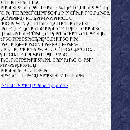
ёСЃРїРѕР»РЅСЏРµС‚
‚РІРµРЅРЅС‹Рµ РёР»Рё РѕР±С‰РµСЃС‚РІРµРЅРЅС‹Рµ
С‚Рё (РїСЂРёСЃСЏР¶РЅС‹Рµ Р·Р°СЃРµРґР°С‚РµР»Рё,
ЂСѓРіРёРµ), РїСЂРѕРёР·РІРѕРґСЏС‚
РІС‹РїР»Р°С‚С‹ РІ РїРѕСЂСЏРґРєРµ Рё РЅР°
 РєРѕС‚РѕСЂС‹Рµ РїСЂРµРґСѓСЃРјРѕС‚СЂРµРЅС‹
ј РљРѕРґРµРєСЃРѕРј, С„РµРґРµСЂР°Р»СЊРЅС‹РјРё
 РёРЅС‹РјРё РЅРѕСЂРјР°С‚РёРІРЅС‹РјРё
 Р°РєС‚Р°РјРё Р РѕСЃСЃРёР№СЃРєРѕР№
ё. Р’ СѓРєР°Р·Р°РЅРЅС‹С… СЃР»СѓС‡Р°СЏС…
РµР»СЊ РѕСЃРІРѕР±РѕР¶РґР°РµС‚
 РѕС‚ РѕСЃРЅРѕРІРЅРѕР№ СЂР°Р±РѕС‚С‹ РЅР°
їРѕР»РЅРµРЅРёСЏ
‚РІРµРЅРЅС‹С… РёР»Рё
ЅРЅС‹С… РѕР±СЏР·Р°РЅРЅРѕСЃС‚РµР№.
<< РќР°Р·Р°Рґ |
Р’РїРµСЂРµРґ >>