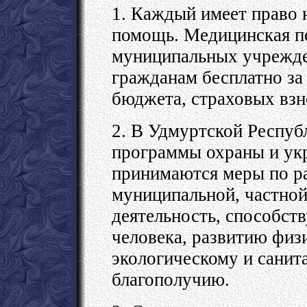
1. Каждый имеет право 
помощь. Медицинская п
муниципальных учрежде
гражданам бесплатно за
бюджета, страховых взн
2. В Удмуртской Респуб
программы охраны и укр
принимаются меры по р
муниципальной, частной
деятельность, способст
человека, развитию физ
экологическому и сани
благополучию.