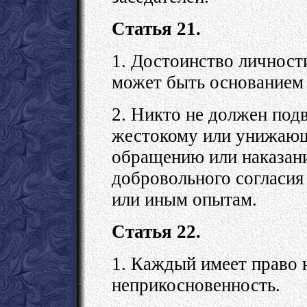
Статья 21.
1. Достоинство личност
может быть основанием 
2. Никто не должен под
жестокому или унижающ
обращению или наказани
добровольного согласия
или иным опытам.
Статья 22.
1. Каждый имеет право 
неприкосновенность.