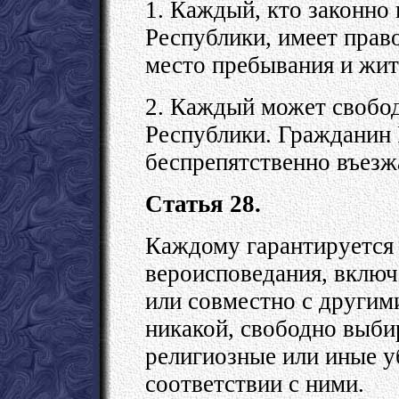
1. Каждый, кто законно
Республики, имеет прав
место пребывания и жит
2. Каждый может свобод
Республики. Гражданин 
беспрепятственно въезж
Статья 28.
Каждому гарантируется 
вероисповедания, включ
или совместно с другим
никакой, свободно выби
религиозные или иные у
соответствии с ними.