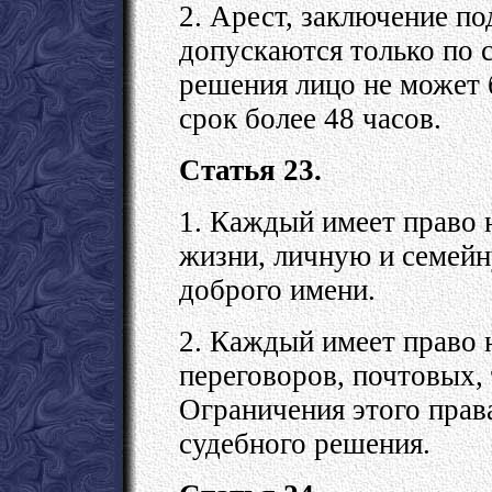
2. Арест, заключение п
допускаются только по 
решения лицо не может 
срок более 48 часов.
Статья 23.
1. Каждый имеет право 
жизни, личную и семейн
доброго имени.
2. Каждый имеет право 
переговоров, почтовых,
Ограничения этого прав
судебного решения.