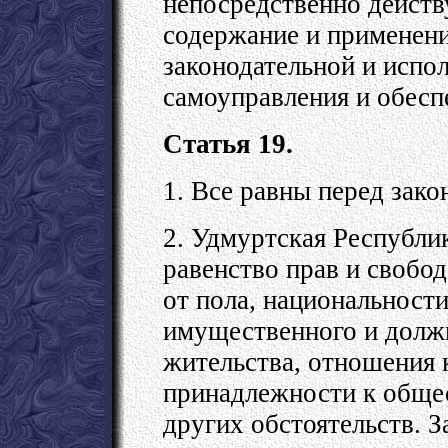
непосредственно дейст
содержание и применени
законодательной и испо
самоуправления и обесп
Статья 19.
1. Все равны перед зако
2. Удмуртская Республи
равенство прав и свобо
от пола, национальности
имущественного и долж
жительства, отношения 
принадлежности к обще
других обстоятельств.