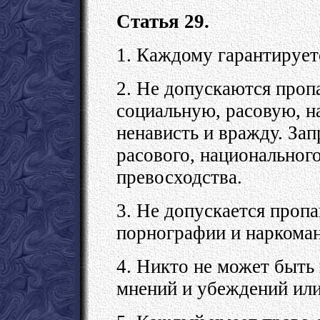
Статья 29.
1. Каждому гарантирует
2. Не допускаются проп
социальную, расовую, 
ненависть и вражду. За
расового, национального
превосходства.
3. Не допускается пропа
порнографии и наркома
4. Никто не может быт
мнений и убеждений или 