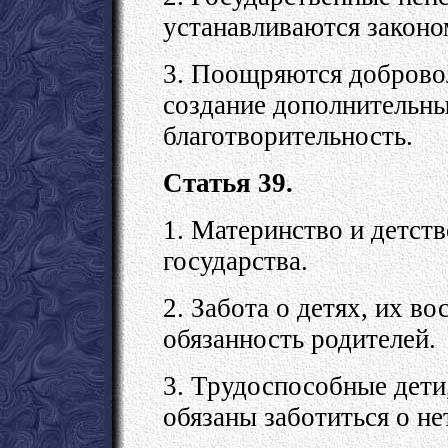
устанавливаются законо
3. Поощряются добровол
создание дополнительны
благотворительность.
Статья 39.
1. Материнство и детств
государства.
2. Забота о детях, их во
обязанность родителей.
3. Трудоспособные дети,
обязаны заботиться о н