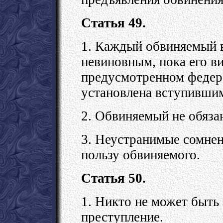
Статья 49.
1. Каждый обвиняемый в
невиновным, пока его ви
предусмотренном федер
установлена вступившим
2. Обвиняемый не обяза
3. Неустранимые сомнен
пользу обвиняемого.
Статья 50.
1. Никто не может быть
преступление.