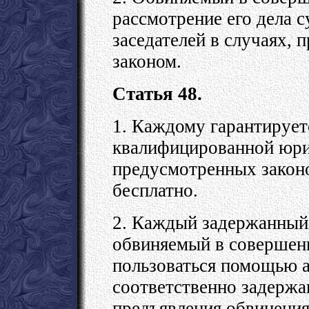
рассмотрение его дела 
заседателей в случаях,
законом.
Статья 48.
1. Каждому гарантирует
квалифицированной юри
предусмотренных закон
бесплатно.
2. Каждый задержанный,
обвиняемый в совершен
пользоваться помощью а
соответственно задержа
предъявления обвинения