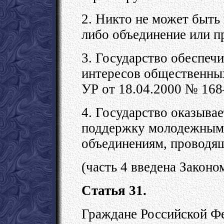
2. Никто не может быть
либо объединение или п
3. Государство обеспеч
интересов общественных 
УР от 18.04.2000 № 168
4. Государство оказыва
поддержку молодежным
объединениям, проводя
(часть 4 введена Законо
Статья 31.
Граждане Российской Ф