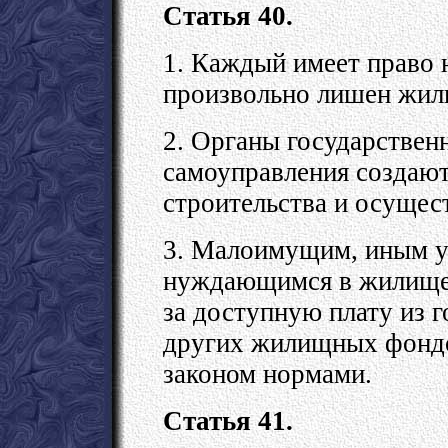
Статья 40.
1. Каждый имеет право 
произвольно лишен жил
2. Органы государствен
самоуправления создаю
строительства и осущес
3. Малоимущим, иным у
нуждающимся в жилище,
за доступную плату из 
других жилищных фондо
законом нормами.
Статья 41.