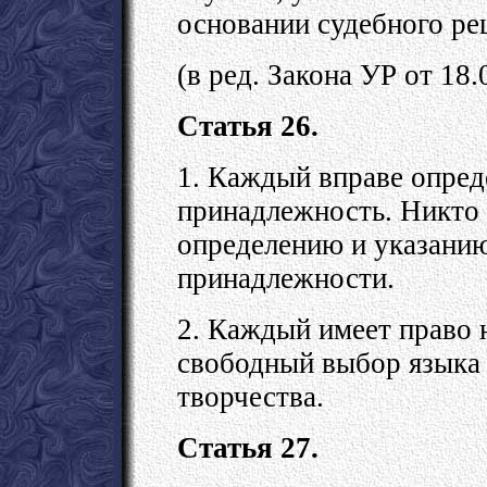
основании судебного ре
(в ред. Закона УР от 18
Статья 26.
1. Каждый вправе опред
принадлежность. Никто
определению и указанию
принадлежности.
2. Каждый имеет право 
свободный выбор языка 
творчества.
Статья 27.