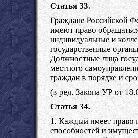
Статья 33.
Граждане Российской Ф
имеют право обращаться
индивидуальные и колл
государственные органы
Должностные лица госуд
местного самоуправлени
граждан в порядке и сро
(в ред. Закона УР от 18
Статья 34.
1. Каждый имеет право 
способностей и имущест