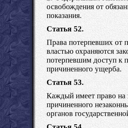
освобождения от обязан
показания.
Статья 52.
Права потерпевших от п
властью охраняются зак
потерпевшим доступ к 
причиненного ущерба.
Статья 53.
Каждый имеет право на 
причиненного незаконны
органов государственно
Статья 54.