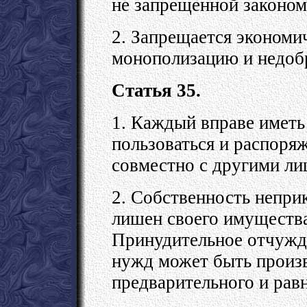
не запрещенной законом
2. Запрещается экономич
монополизацию и недоб
Статья 35.
1. Каждый вправе иметь
пользоваться и распоряж
совместно с другими ли
2. Собственность непри
лишен своего имущества
Принудительное отчужд
нужд может быть произв
предварительного и рав