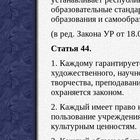
образовательные станд
образования и самообра
(в ред. Закона УР от 18
Статья 44.
1. Каждому гарантирует
художественного, научн
творчества, преподаван
охраняется законом.
2. Каждый имеет право 
пользование учреждения
культурным ценностям.