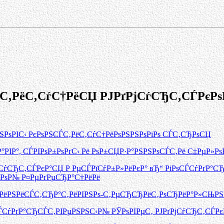
С‚РёС‚СѓС†РёСЏ РЈРґРјСѓСЂС‚СЃРєРѕ
ЃРЅРѕРІС‹ РєРѕРЅСЃС‚РёС‚СѓС†РёРѕРЅРЅРѕРіРѕ СЃС‚СЂРѕСЏ
Р°РІР°, СЃРІРѕР±РѕРґС‹ Рё РѕР±СЏР·Р°РЅРЅРѕСЃС‚Рё С‡РµР»Рѕ
РјСѓСЂС‚СЃРєР°СЏ Р РµСЃРїСѓР±Р»РёРєР° вЂ“ РіРѕСЃСѓРґР°СЂ
РѕР№ Р¤РµРґРµСЂР°С†РёРё
ґРјРёРЅРёСЃС‚СЂР°С‚РёРІРЅРѕ-С‚РµСЂСЂРёС‚РѕСЂРёР°Р»СЊР
ѕСЃСѓРґР°СЂСЃС‚РІРµРЅРЅС‹Р№ РЎРѕРІРµС‚ РЈРґРјСѓСЂС‚СЃР