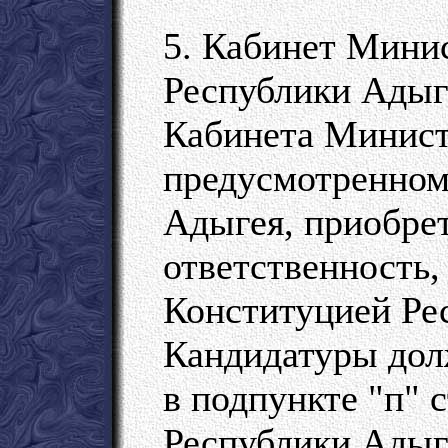
5. Кабинет Мини
Республики Адыг
Кабинета Минист
предусмотренном
Адыгея, приобрет
ответственность,
Конституцией Ре
Кандидатуры дол
в подпункте "п" 
Республики Адыг