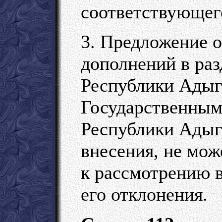
соответствующег
3. Предложение о
дополнений в раз
Республики Адыге
Государственным
Республики Адыге
внесения, не мож
к рассмотрению в
его отклонения.