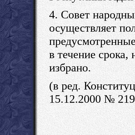
4. Совет народны
осуществляет по
предусмотренные
в течение срока,
избрано.
(в ред. Конститу
15.12.2000 № 219