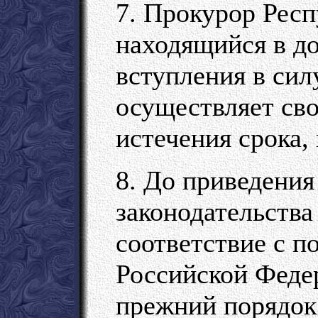
7. Прокурор Рес
находящийся в д
вступления в сил
осуществляет св
истечения срока,
8. До приведения
законодательства
соответствие с 
Российской Феде
прежний порядок 