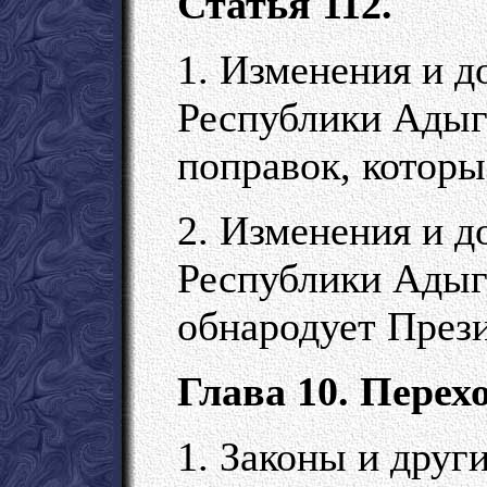
Статья 112.
1. Изменения и 
Республики Адыг
поправок, которы
2. Изменения и 
Республики Адыг
обнародует През
Глава 10. Пере
1. Законы и друг