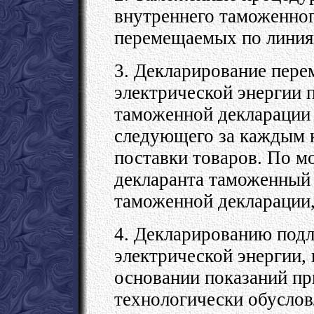
внутреннего таможенног
перемещаемых по линиям
3. Декларирование пер
электрической энергии 
таможенной декларации 
следующего за каждым 
поставки товаров. По 
декларанта таможенный 
таможенной декларации, 
4. Декларированию подл
электрической энергии, 
основании показаний пр
технологически обусло