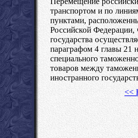
Перемещение российски
транспортом и по линия
пунктами, расположенн
Российской Федерации, 
государства осуществля
параграфом 4 главы 21 
специального таможенн
товаров между таможен
иностранного государст
<< 