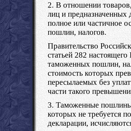
2. В отношении товаров
лиц и предназначенных 
полное или частичное 
пошлин, налогов.
Правительство Российск
статьей 282 настоящего 
таможенных пошлин, нал
стоимость которых прев
пересылаемых без уплат
части такого превышени
3. Таможенные пошлины,
которых не требуется п
декларации, исчисляют