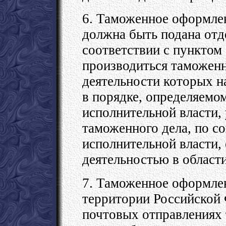
6. Таможенное оформле
должна быть подана отд
соответствии с пунктом 
производиться таможенн
деятельности которых н
в порядке, определяемо
исполнительной власти,
таможенного дела, по с
исполнительной власти
деятельностью в области
7. Таможенное оформле
территории Российской
почтовых отправлениях 