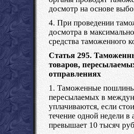
досмотр на основе выбо
4. При проведении тамо
досмотра в максимально
средства таможенного к
Статья 295. Таможенн
товаров, пересылаемы
отправлениях
1. Таможенные пошлины,
пересылаемых в междун
уплачиваются, если сто
течение одной недели в 
превышает 10 тысяч руб