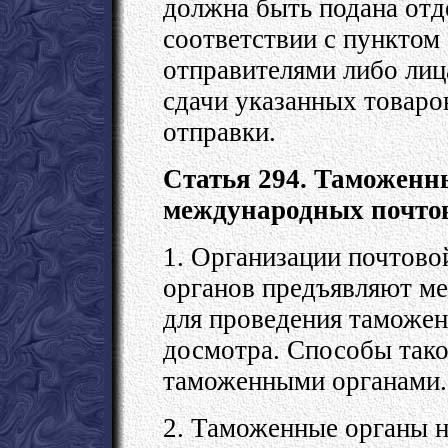
должна быть подана отд
соответствии с пунктом 
отправителями либо лиц
сдачи указанных товаро
отправки.
Статья 294. Таможенн
международных почто
1. Организации почтово
органов предъявляют м
для проведения таможен
досмотра. Способы тако
таможенными органами.
2. Таможенные органы н