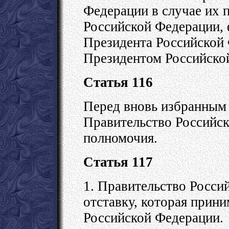
Федерации в случае их 
Российской Федерации, 
Президента Российской
Президентом Российско
Статья 116
Перед вновь избранным
Правительство Российск
полномочия.
Статья 117
1. Правительство Росси
отставку, которая прин
Российской Федерации.