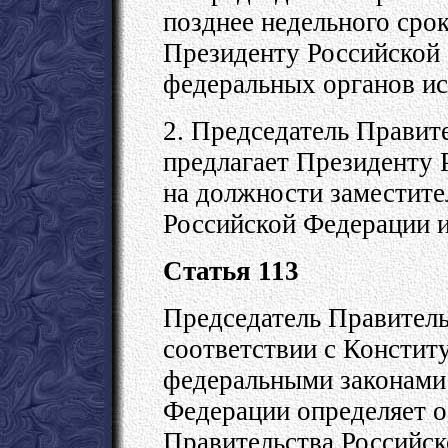
позднее недельного срок
Президенту Российской
федеральных органов ис
2. Председатель Правит
предлагает Президенту
на должности заместите
Российской Федерации 
Статья 113
Председатель Правитель
соответствии с Констит
федеральными законами 
Федерации определяет о
Правительства Российск