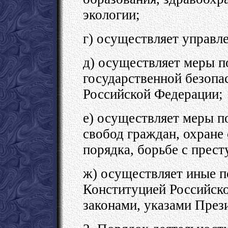
экологии;
г) осуществляет управл
д) осуществляет меры п
государственной безопа
Российской Федерации;
е) осуществляет меры п
свобод граждан, охране
порядка, борьбе с прес
ж) осуществляет иные п
Конституцией Российск
законами, указами През