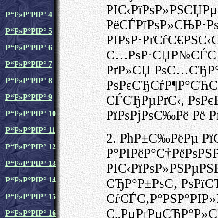
РІС‹РїРѕР»РЅСЏРµ
Р“Р»Р°РІР° 4
РёСЃРїРѕР»СЊР·Рѕ
Р“Р»Р°РІР° 5
РІРѕР·РґСѓС€РЅС‹
Р“Р»Р°РІР° 6
С…РѕР·СЏР№СЃС‚Р
Р“Р»Р°РІР° 7
РґР»СЏ РѕС…СЂР°
Р“Р»Р°РІР° 8
РѕРєСЂСѓР¶Р°СЋ
СЃСЂРµРґС‹, РѕРє
Р“Р»Р°РІР° 9
РїРѕРјРѕС‰Рё Рё
Р“Р»Р°РІР° 10
Р“Р»Р°РІР° 11
2. РћР±С‰РёРµ Рї
Р“Р»Р°РІР° 12
Р°РІРёР°С†РёРѕРЅ
Р“Р»Р°РІР° 13
РІС‹РїРѕР»РЅРµРЅ
Р“Р»Р°РІР° 14
СЂР°Р±РѕС‚ РѕРїС
СѓСЃС‚Р°РЅР°РІР
Р“Р»Р°РІР° 15
С„РµРґРµСЂР°Р»СЊ
Р“Р»Р°РІР° 16