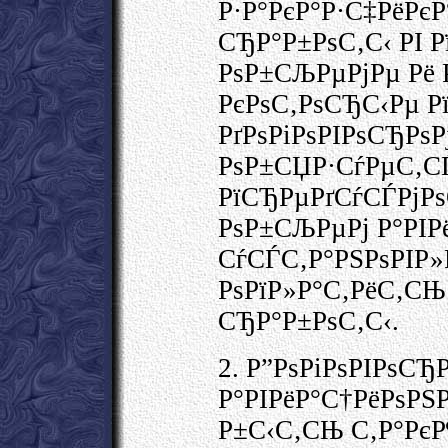
Р·Р°РєР°Р·С‡РёРєР
СЂР°Р±РѕС‚С‹ РІ Р
РѕР±СЉРµРјРµ Рё
РєРѕС‚РѕСЂС‹Рµ Р
РґРѕРіРѕРІРѕСЂРѕР
РѕР±СЏР·СѓРµС‚С
РїСЂРµРґСѓСЃРјРѕ
РѕР±СЉРµРј Р°РІР
СѓСЃС‚Р°РЅРѕРІР»
РѕРїР»Р°С‚РёС‚СЊ
СЂР°Р±РѕС‚С‹.
2. Р”РѕРіРѕРІРѕСЂ
Р°РІРёР°С†РёРѕРЅ
Р±С‹С‚СЊ С‚Р°РєР