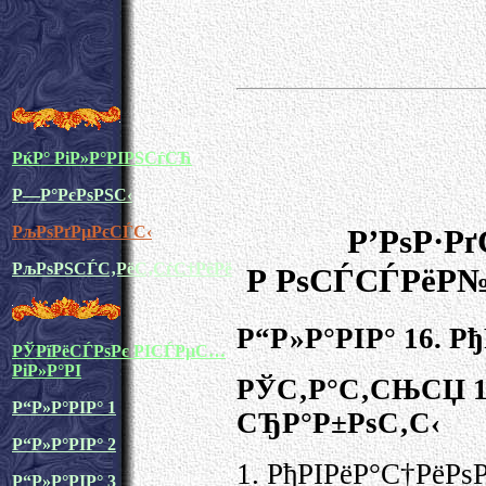
РќР° РіР»Р°РІРЅСѓСЋ
Р—Р°РєРѕРЅС‹
Р’РѕР·Р
РљРѕРґРµРєСЃС‹
РљРѕРЅСЃС‚РёС‚СѓС†РёРё
Р РѕСЃСЃРёР№
Р“Р»Р°РІР° 16. 
РЎРїРёСЃРѕРє РІСЃРµС…
РіР»Р°РІ
РЎС‚Р°С‚СЊСЏ 11
Р“Р»Р°РІР° 1
СЂР°Р±РѕС‚С‹
Р“Р»Р°РІР° 2
1. РђРІРёР°С†РёРѕ
Р“Р»Р°РІР° 3