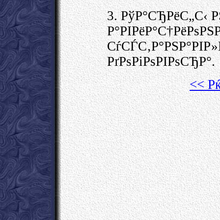
3. РўР°СЂРёС„С‹ Р
Р°РІРёР°С†РёРѕРЅ
СѓСЃС‚Р°РЅР°РІР»
РґРѕРіРѕРІРѕСЂР°.
<< Рќ