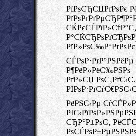
РїРѕСЂСЏРґРѕРє Р
РїРѕРґРґРµСЂР¶Р°
СЌРєСЃРїР»СѓР°С‚
Р°СЌСЂРѕРґСЂРѕРј
РїР»РѕС‰Р°РґРѕРє
СЃРѕР·РґР°РЅРёР
Р¶РёР»РёС‰РЅРѕ -
РґР»СЏ РѕС‚РґС‹С
РІРѕР·РґСѓС€РЅС‹
РёРЅС‹Рµ СѓСЃР»
РІС‹РїРѕР»РЅРµРЅ
СЂР°Р±РѕС‚ РёСЃ
РѕСЃРѕР±РµРЅРЅР