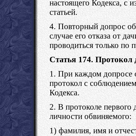
настоящего Кодекса, с 
статьей.
4. Повторный допрос об
случае его отказа от да
проводиться только по 
Статья 174. Протокол
1. При каждом допросе 
протокол с соблюдением
Кодекса.
2. В протоколе первого
личности обвиняемого:
1) фамилия, имя и отчес