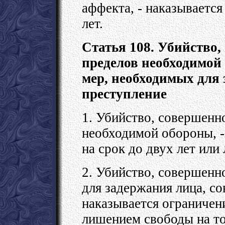
аффекта, - наказываетс
лет.
Статья 108. Убийство
пределов необходимой
мер, необходимых для
преступление
1. Убийство, совершенн
необходимой обороны, -
на срок до двух лет или
2. Убийство, совершен
для задержания лица, с
наказывается ограничени
лишением свободы на то