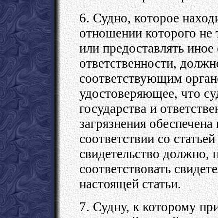
6. Судно, которое наход
отношении которого не 
или предоставлять иное
ответственности, должн
соответствующим органо
удостоверяющее, что су
государства и ответстве
загрязнения обеспечена 
соответствии со статьей
свидетельство должно, 
соответствовать свидет
настоящей статьи.
7. Судну, к которому п