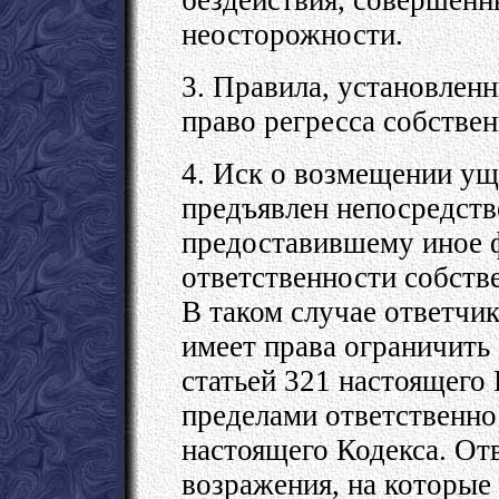
неосторожности.
3. Правила, установленн
право регресса собствен
4. Иск о возмещении ущ
предъявлен непосредств
предоставившему иное 
ответственности собстве
В таком случае ответчик
имеет права ограничить 
статьей 321 настоящего 
пределами ответственно
настоящего Кодекса. От
возражения, на которые