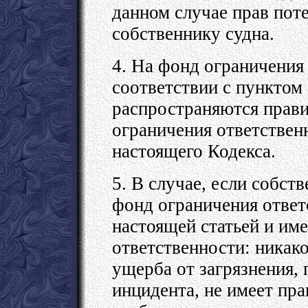
данном случае прав по
собственнику судна.
4. На фонд ограничения
соответствии с пунктом 
распространяются прави
ограничения ответствен
настоящего Кодекса.
5. В случае, если собст
фонд ограничения ответ
настоящей статьей и име
ответственности: никак
ущерба от загрязнения,
инцидента, не имеет пра