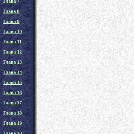
Глава 7
Глава 8
Глава 9
Глава 10
Глава 11
Глава 12
Глава 13
Глава 14
Глава 15
Глава 16
Глава 17
Глава 18
Глава 19
Глава 20