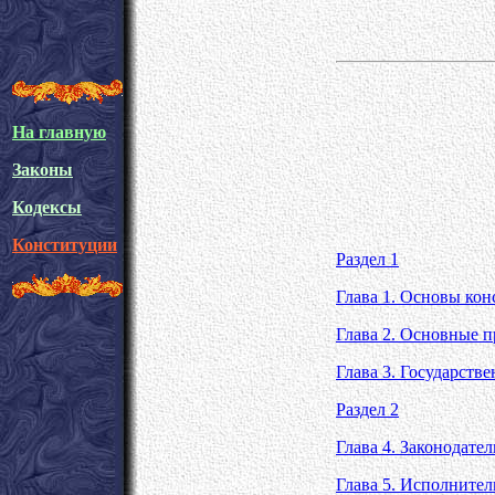
На главную
Законы
Кодексы
Конституции
Раздел 1
Глава 1. Основы кон
Глава 2. Основные п
Глава 3. Государств
Раздел 2
Глава 4. Законодател
Глава 5. Исполнител